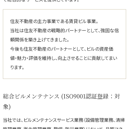
住友不動産の主力事業である賃貸ビル事業。
当社は住友不動産の戦略的パートナーとして、強固な信
頼関係を築き上げてきました。
今後も住友不動産のパートナーとして、ビルの資産価
値・魅力・評価を維持し、向上させることに貢献してまい
ります。
総合ビルメンテナンス (ISO9001認証登録：対
象)
当社では、ビルメンテナンスサービス業務（設備管理業務、清掃
管理業務、衛生管理業務、警備・防災業務）において、品質マネ