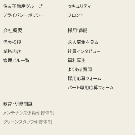
住友不動産グループ
セキュリティ
プライバシーポリシー
フロント
会社概要
採用情報
代表挨拶
求人募集を見る
業務内容
社員インタビュー
管理ビル一覧
福利厚生
よくある質問
採用応募フォーム
パート専用応募フォーム
教育・研修制度
メンテナンス係員研修体制
クリーンスタッフ研修体制