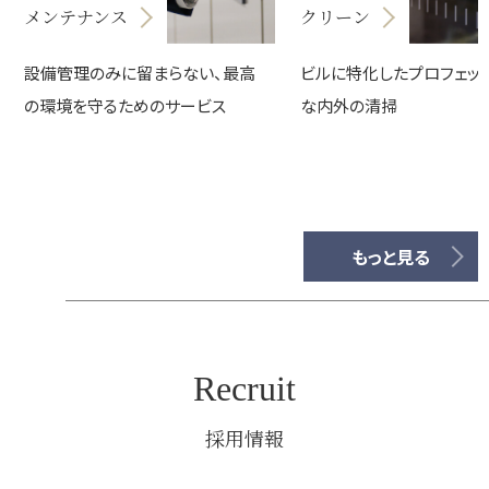
メンテナンス
クリーン
設備管理のみに留まらない、最高
ビルに特化したプロフェッ
の環境を守るためのサービス
な内外の清掃
もっと見る
Recruit
採用情報