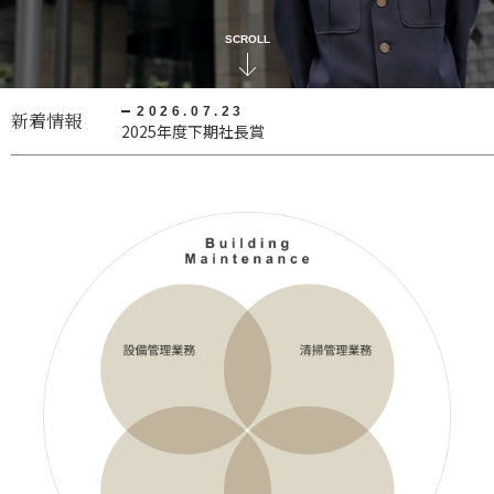
SCROLL
2026.07.23
新着情報
2025年度下期社長賞