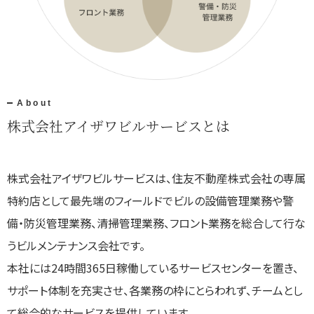
About
株式会社アイザワビルサービスとは
株式会社アイザワビルサービスは、住友不動産株式会社の専属
特約店として最先端のフィールドでビルの設備管理業務や警
備・防災管理業務、清掃管理業務、フロント業務を総合して行な
うビルメンテナンス会社です。
本社には24時間365日稼働しているサービスセンターを置き、
サポート体制を充実させ、各業務の枠にとらわれず、チームとし
て総合的なサービスを提供しています。