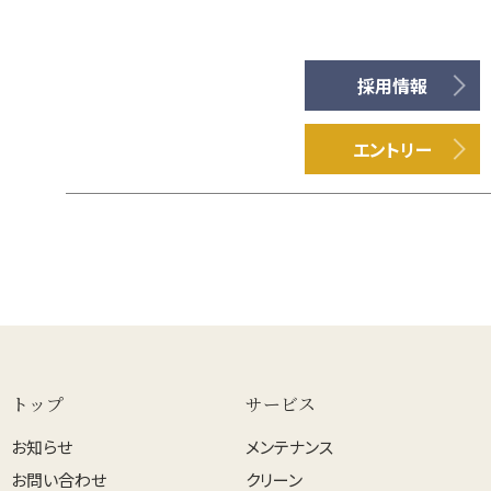
採用情報
エントリー
トップ
サービス
お知らせ
メンテナンス
お問い合わせ
クリーン