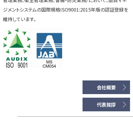
ジメントシステムの国際規格ISO9001:2015年版の認証登録を
維持しています。
会社概要
代表挨拶