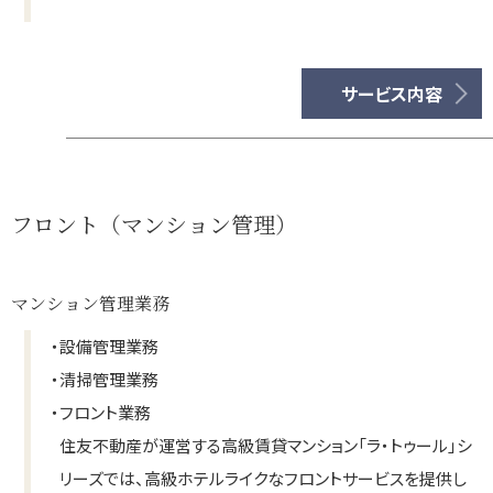
サービス内容
フロント（マンション管理）
マンション管理業務
・
設備管理業務
・
清掃管理業務
・
フロント業務
住友不動産が運営する高級賃貸マンション「ラ・トゥール」シ
リーズでは、高級ホテルライクなフロントサービスを提供し