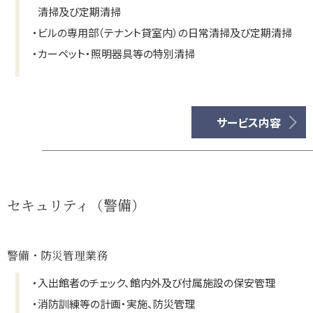
清掃及び定期清掃
・
ビルの専用部（テナント貸室内）の日常清掃及び定期清掃
・
カーペット・照明器具等の特別清掃
サービス内容
セキュリティ（警備）
警備・防災管理業務
・
入出館者のチェック、館内外及び付属施設の保安管理
・
消防訓練等の計画・実施、防災管理