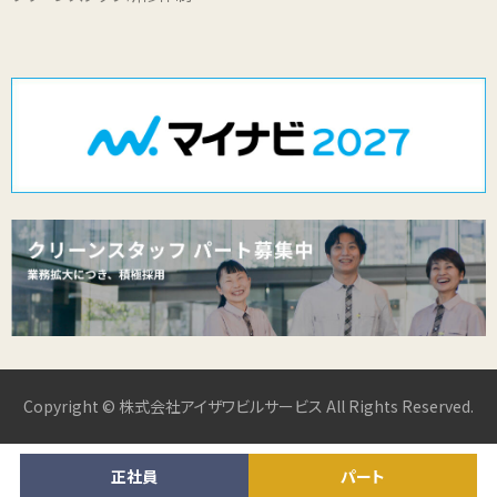
Copyright © 株式会社アイザワビルサービス All Rights Reserved.
正社員
パート