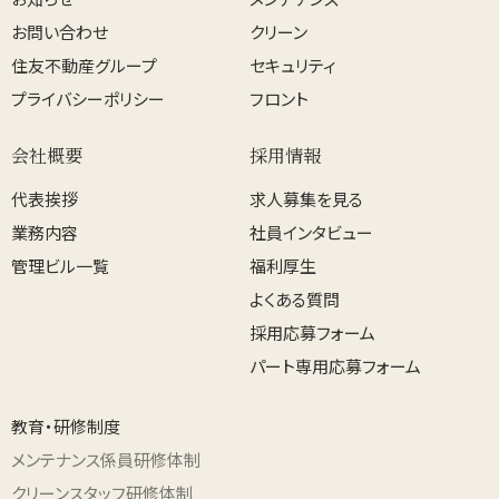
お問い合わせ
クリーン
住友不動産グループ
セキュリティ
プライバシーポリシー
フロント
会社概要
採用情報
代表挨拶
求人募集を見る
業務内容
社員インタビュー
管理ビル一覧
福利厚生
よくある質問
採用応募フォーム
パート専用応募フォーム
教育・研修制度
メンテナンス係員研修体制
クリーンスタッフ研修体制