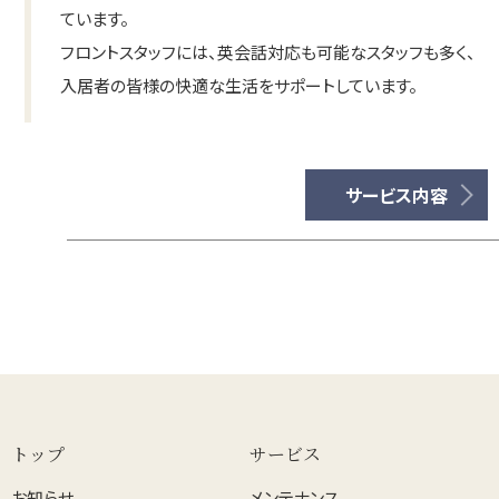
ています。
フロントスタッフには、英会話対応も可能なスタッフも多く、
入居者の皆様の快適な生活をサポートしています。
サービス内容
トップ
サービス
お知らせ
メンテナンス