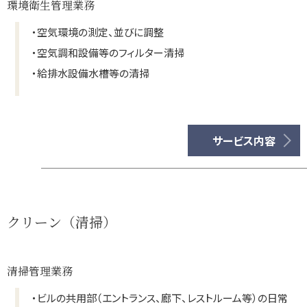
環境衛生管理業務
・
空気環境の測定、並びに調整
・
空気調和設備等のフィルター清掃
・
給排水設備水槽等の清掃
サービス内容
クリーン（清掃）
清掃管理業務
・
ビルの共用部（エントランス、廊下、レストルーム等）の日常