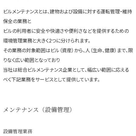
ビルメンテナンスとは、建物および設備に対する運転管理・維持
保全の業務と
ビルの利用者に安全や快適さや便利さなどを提供するための
環境管理業務と大きく2つに分けられます。
その業務の対象範囲はビル（資産）から、人（生命、健康）まで、限
りなく広い範囲となっており
当社は総合ビルメンテナンス企業として、幅広い範囲に応える
べく下記業務をサービスとして提供しています。
メンテナンス（設備管理）
設備管理業務