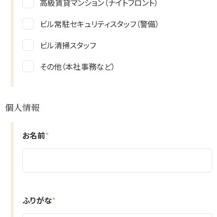
高級賃貸マンション（ナイトフロント）
ビル常駐セキュリティスタッフ（警備）
ビル清掃スタッフ
その他（本社事務など）
個人情報
お名前
*
ふりがな
*