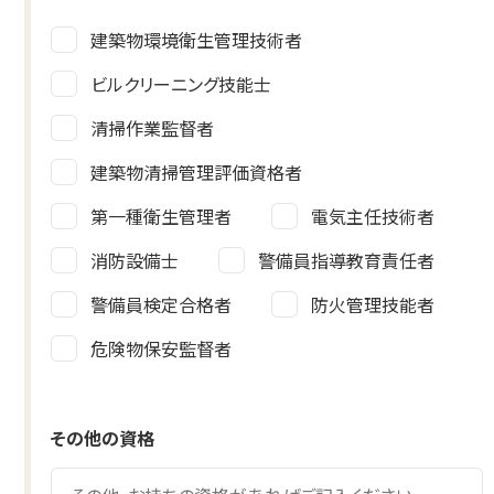
建築物環境衛生管理技術者
ビルクリーニング技能士
清掃作業監督者
建築物清掃管理評価資格者
第一種衛生管理者
電気主任技術者
消防設備士
警備員指導教育責任者
警備員検定合格者
防火管理技能者
危険物保安監督者
その他の資格