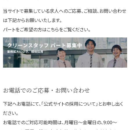
当サイトで募集している求人へのご応募、ご相談、お問い合わせ
は下記からお願いいたします。
パートをご希望の方はこちらをご覧ください。
お電話でのご応募・お問い合わせ
下記へお電話にて、「公式サイトの採用について」とお申し出く
ださい。
お電話でのご対応可能時間は、月曜日～金曜日の、9:00～