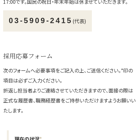
17:00です。国民の祝日・年末年始は休ませていただきます。
03-5909-2415
(代表)
採用応募フォーム
次のフォームへ必要事項をご記入の上、ご送信ください。*印の
項目は必ずご入力ください。
折返し担当者よりご連絡させていただきますので、面接の際は
正式な履歴書、職務経歴書をご持参いただけますようお願いい
たします。
現在の状況
*