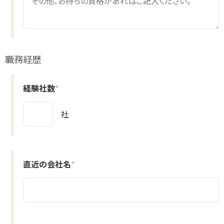
職務経歴
経験社数
*
社
直近の会社名
*