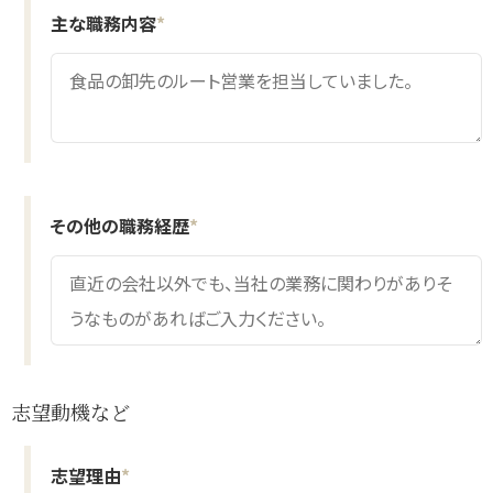
主な職務内容
*
その他の職務経歴
*
志望動機など
志望理由
*