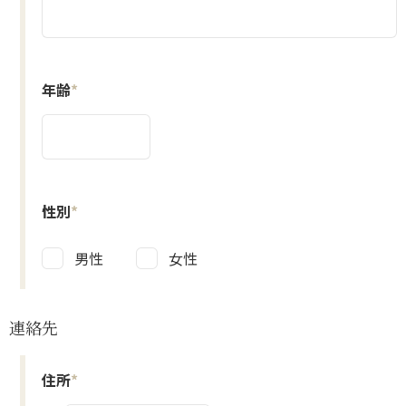
年齢
*
性別
*
男性
女性
連絡先
住所
*