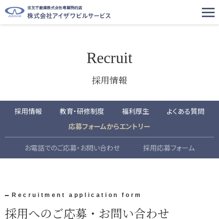
住友不動産株式会社専属特約店
Recruit
採用情報
採用情報
教育・研修制度
福利厚生
よくある質問
応募フォームからエントリー
お電話でのご応募・お問い合わせ
採用応募フォーム
Recruitment application form
採用へのご応募・お問い合わせ