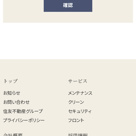
トップ
サービス
お知らせ
メンテナンス
お問い合わせ
クリーン
住友不動産グループ
セキュリティ
プライバシーポリシー
フロント
会社概要
採用情報