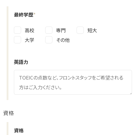
最終学歴
*
高校
専門
短大
大学
その他
英語力
資格
資格