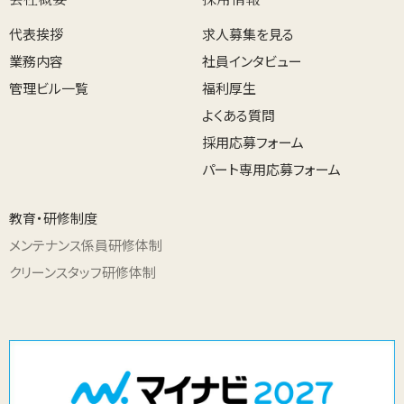
代表挨拶
求人募集を見る
業務内容
社員インタビュー
管理ビル一覧
福利厚生
よくある質問
採用応募フォーム
パート専用応募フォーム
教育・研修制度
メンテナンス係員研修体制
クリーンスタッフ研修体制