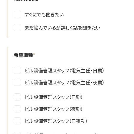
すぐにでも働きたい
まだ悩んでいるが詳しく話を聞きたい
希望職種
*
ビル設備管理スタッフ（電気主任・日勤）
ビル設備管理スタッフ（電気主任・夜勤）
ビル設備管理スタッフ（日勤）
ビル設備管理スタッフ（夜勤）
ビル設備管理スタッフ（日夜勤）