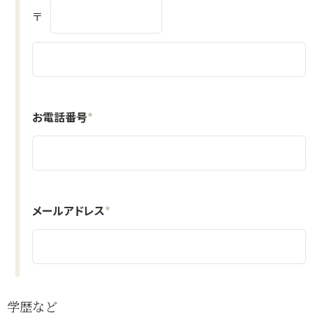
〒
お電話番号
*
メールアドレス
*
学歴など