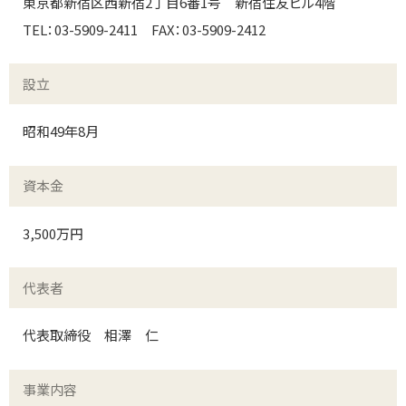
東京都新宿区西新宿2丁目6番1号 新宿住友ビル4階
TEL：03-5909-2411 FAX：03-5909-2412
設立
昭和49年8月
資本金
3,500万円
代表者
代表取締役 相澤 仁
事業内容