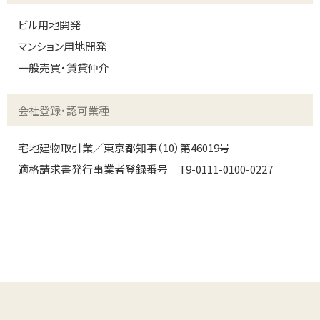
ビル用地開発
マンション用地開発
一般売買・賃貸仲介
会社登録・認可業種
宅地建物取引業／東京都知事（10）第46019号
適格請求書発行事業者登録番号 T9-0111-0100-0227