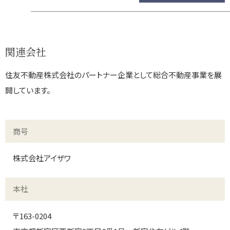
関連会社
住友不動産株式会社のパートナー企業として総合不動産事業を展
開しています。
商号
株式会社アイザワ
本社
〒163-0204