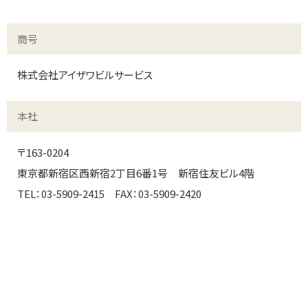
商号
株式会社アイザワビルサービス
本社
〒163-0204
東京都新宿区西新宿2丁目6番1号 新宿住友ビル4階
TEL：03-5909-2415 FAX：03-5909-2420