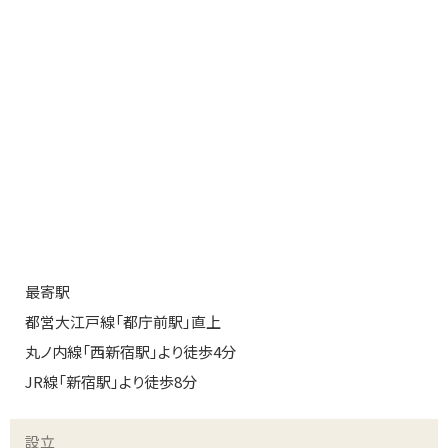
最寄駅
都営大江戸線「都庁前駅」直上
丸ノ内線「西新宿駅」より徒歩4分
JR線「新宿駅」より徒歩8分
設立