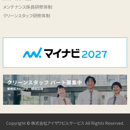
メンテナンス係員研修体制
クリーンスタッフ研修体制
Copyright © 株式会社アイザワビルサービス All Rights Reserved.