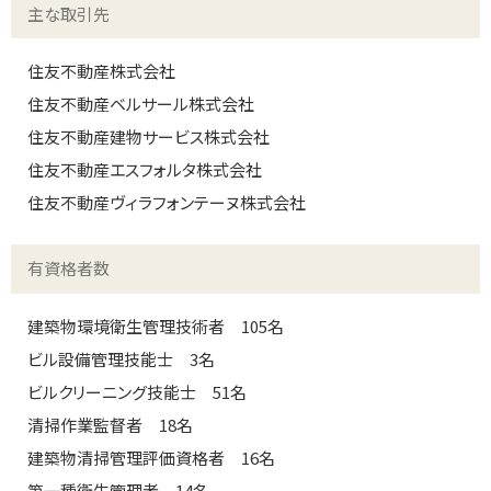
主な取引先
住友不動産株式会社
住友不動産ベルサール株式会社
住友不動産建物サービス株式会社
住友不動産エスフォルタ株式会社
住友不動産ヴィラフォンテーヌ株式会社
有資格者数
建築物環境衛生管理技術者 105名
ビル設備管理技能士 3名
ビルクリーニング技能士 51名
清掃作業監督者 18名
建築物清掃管理評価資格者 16名
第一種衛生管理者 14名