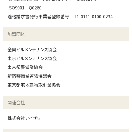
ISO9001 Q0260
適格請求書発行事業者登録番号 T1-0111-0100-0234
加盟団体
全国ビルメンテナンス協会
東京ビルメンテナンス協会
東京都警備業協会
新宿警備業連絡協議会
東京都宅地建物取引業協会
関連会社
株式会社アイザワ