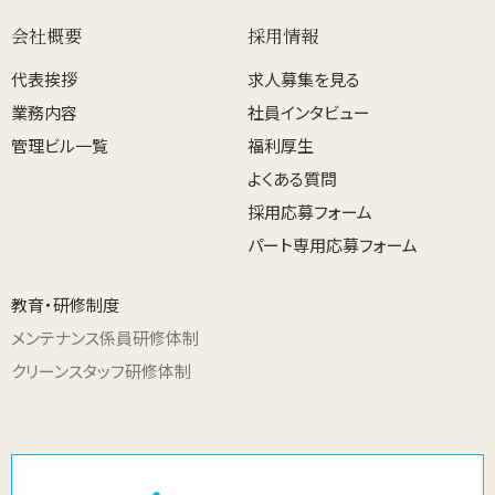
会社概要
採用情報
代表挨拶
求人募集を見る
業務内容
社員インタビュー
管理ビル一覧
福利厚生
よくある質問
採用応募フォーム
パート専用応募フォーム
教育・研修制度
メンテナンス係員研修体制
クリーンスタッフ研修体制