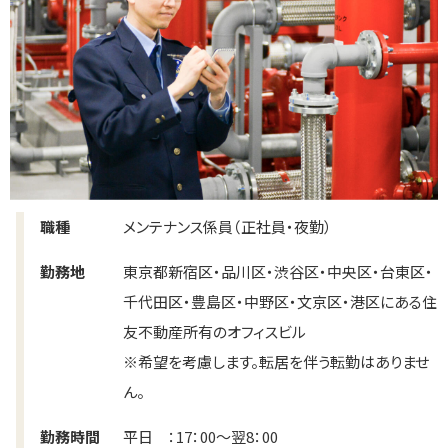
職種
メンテナンス係員（正社員・夜勤）
勤務地
東京都新宿区・品川区・渋谷区・中央区・台東区・
千代田区・豊島区・中野区・文京区・港区にある住
友不動産所有のオフィスビル
※希望を考慮します。転居を伴う転勤はありませ
ん。
勤務時間
平日 ：17：00～翌8：00