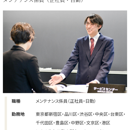
職種
メンテナンス係員（正社員・日勤）
勤務地
東京都新宿区・品川区・渋谷区・中央区・台東区・
千代田区・豊島区・中野区・文京区・港区