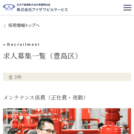
住友不動産株式会社専属特約店
採用情報トップへ
Recruitment
求人募集一覧（豊島区）
全 3件
メンテナンス係員（正社員・夜勤）