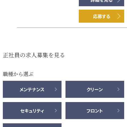
応募する
正社員の求人募集を見る
職種から選ぶ
メンテナンス
クリーン
セキュリティ
フロント