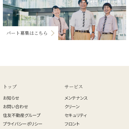
Part time job
パート募集はこちら
トップ
サービス
お知らせ
メンテナンス
お問い合わせ
クリーン
住友不動産グループ
セキュリティ
プライバシーポリシー
フロント