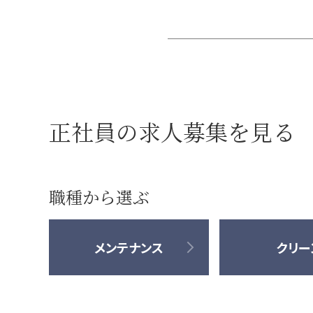
正社員の求人募集を見る
職種から選ぶ
メンテナンス
クリー