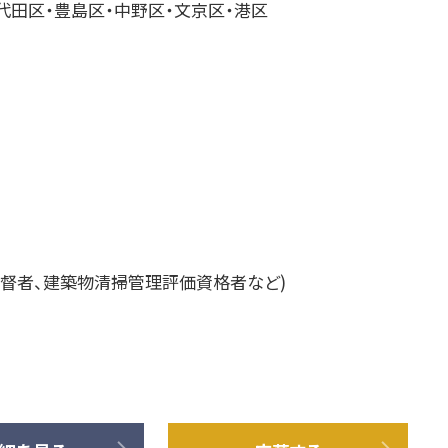
代田区・豊島区・中野区・文京区・港区
監督者、建築物清掃管理評価資格者など)