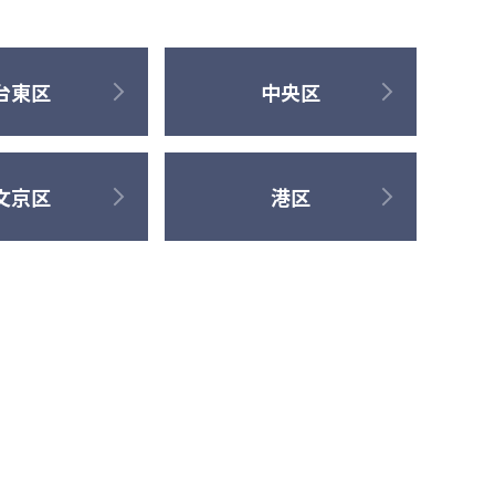
台東区
中央区
文京区
港区