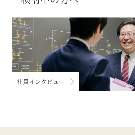
社員インタビュー