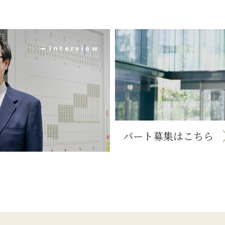
Interview
パート募集はこちら