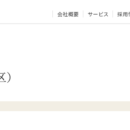
会社概要
サービス
採用
区）