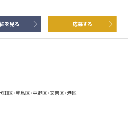
細を見る
応募する
代田区・豊島区・中野区・文京区・港区