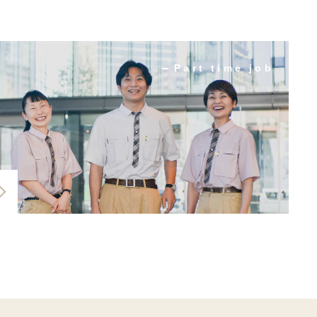
Part time job