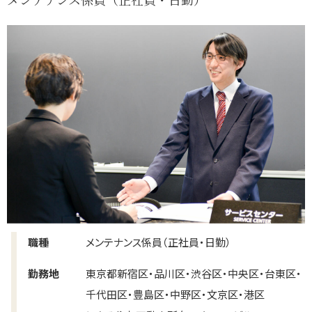
職種
メンテナンス係員（正社員・日勤）
勤務地
東京都新宿区・品川区・渋谷区・中央区・台東区・
千代田区・豊島区・中野区・文京区・港区