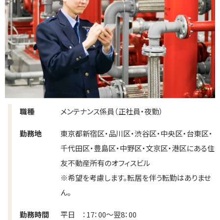
職種
メンテナンス係員（正社員・夜勤）
勤務地
東京都新宿区・品川区・渋谷区・中央区・台東区・
千代田区・豊島区・中野区・文京区・港区にある住
友不動産所有のオフィスビル
※希望を考慮します。転居を伴う転勤はありませ
ん。
勤務時間
平日 ：17：00～翌8：00