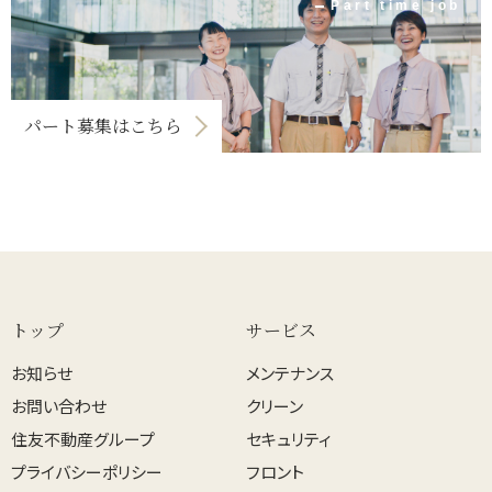
Part time job
パート募集はこちら
トップ
サービス
お知らせ
メンテナンス
お問い合わせ
クリーン
住友不動産グループ
セキュリティ
プライバシーポリシー
フロント