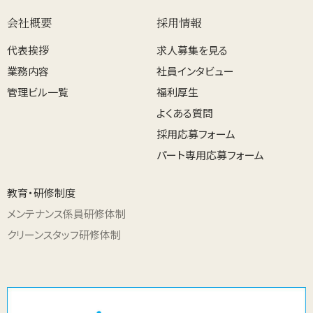
会社概要
採用情報
代表挨拶
求人募集を見る
業務内容
社員インタビュー
管理ビル一覧
福利厚生
よくある質問
採用応募フォーム
パート専用応募フォーム
教育・研修制度
メンテナンス係員研修体制
クリーンスタッフ研修体制