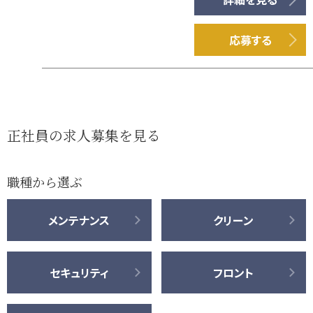
応募する
正社員の求人募集を見る
職種から選ぶ
メンテナンス
クリーン
セキュリティ
フロント